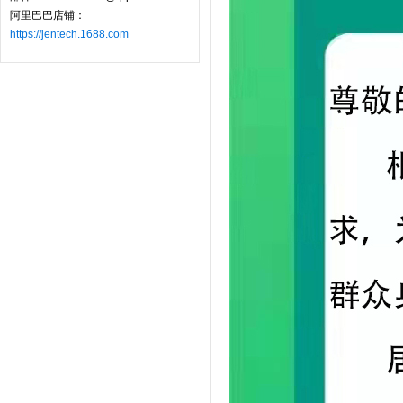
阿里巴巴店铺：
https://jentech.1688.com