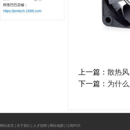
阿里巴巴店铺：
https://jentech.1688.com
上一篇：
散热风
下一篇：
为什么
网站首页
|
关于我们
|
人才招聘
|
网站地图
|
订阅RSS