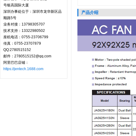
号银高国际大厦
深圳办事处位于：深圳市龙华新区品
产品介绍
顺路5号
业务对接：13798305707
技术支持：13322980502
座机电话：0755-23706799
传真：0755-23707879
QQ:2780515152
邮件：2780515152@qq.com
阿里巴巴店铺：
https://jentech.1688.com